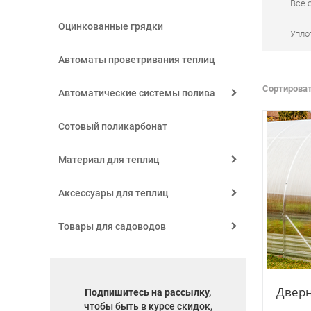
Все 
Оцинкованные грядки
Упло
Автоматы проветривания теплиц
Сортироват
Автоматические системы полива
Сотовый поликарбонат
Материал для теплиц
Аксессуары для теплиц
Товары для садоводов
Дверн
Подпишитесь на рассылку,
чтобы быть в курсе скидок,