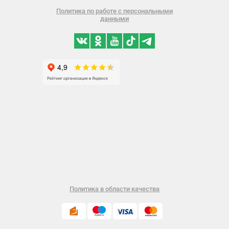
Политика по работе с персональными
данными
Политика в области качества