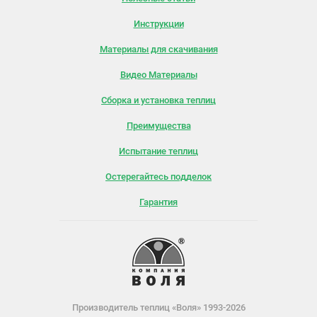
Инструкции
Материалы для скачивания
Видео Материалы
Сборка и установка теплиц
Преимущества
Испытание теплиц
Остерегайтесь подделок
Гарантия
Производитель теплиц «Воля» 1993-2026