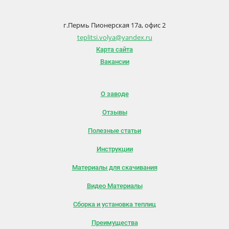
г.Пермь Пионерская 17а, офис 2
teplitsi.volya@yandex.ru
Карта сайта
Вакансии
О заводе
Отзывы
Полезные статьи
Инструкции
Материалы для скачивания
Видео Материалы
Сборка и установка теплиц
Преимущества