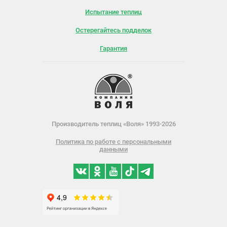
Испытание теплиц
Остерегайтесь подделок
Гарантия
Производитель теплиц «Воля» 1993-2026
Политика по работе с персональными
данными