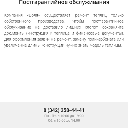
Постгарантийное обслуживания
Компания «Воля» осуществляет ремонт теплиц только
собственного производства. Чтобы постгарантийное
обслуживание не доставило лишних хлопот, сохраняйте
документы (инструкция к теплице и финансовые документы).
Для оформления заявки на ремонт, замену поликарбоната или
увеличение длины конструкции нужно знать модель теплицы.
8 (342) 258-44-41
Пн.- Пт. с 10:00 до 19:00
Сб. с 10:00 до 14:00