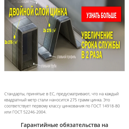
Стандарты, принятые в ЕС, предусматривают, что на каждый
квадратный метр стали наносится 275 грамм цинка. Это
соответствует первому классу цинкования по ГОСТ 14918-80
или ГОСТ 52246-2004.
Гарантийные обязательства на