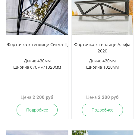
Форточка к теплице Сигма-Ц
Форточка к теплице Альфа
2020
Длина 430мм
Длина 430мм
Ширина 670мм/1020мм
Ширина 1020мм
Цена
2 200 руб
Цена
2 200 руб
Подробнее
Подробнее