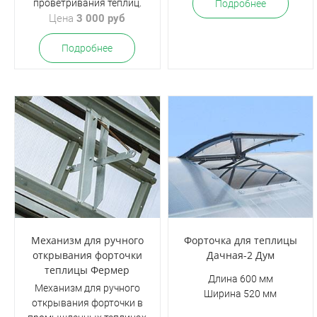
проветривания теплиц.
Подробнее
Цена
3 000 руб
Подробнее
Механизм для ручного
Форточка для теплицы
открывания форточки
Дачная-2 Дум
теплицы Фермер
Длина 600 мм
Механизм для ручного
Ширина 520 мм
открывания форточки в