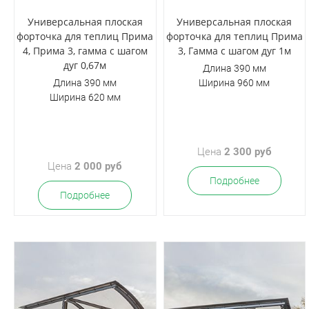
Универсальная плоская
Универсальная плоская
форточка для теплиц Прима
форточка для теплиц Прима
4, Прима 3, гамма с шагом
3, Гамма с шагом дуг 1м
дуг 0,67м
Длина 390 мм
Длина 390 мм
Ширина 960 мм
Ширина 620 мм
Цена
2 300 руб
Цена
2 000 руб
Подробнее
Подробнее