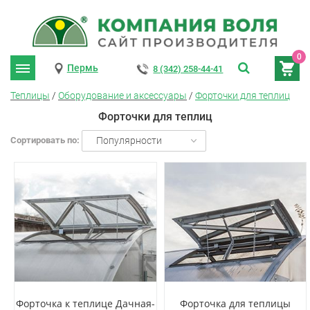
0
Пермь
8 (342) 258-44-41
Теплицы
/
Оборудование и аксессуары
/
Форточки для теплиц
Форточки для теплиц
Сортировать по:
Популярности
Форточка к теплице Дачная-
Форточка для теплицы