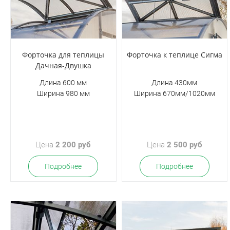
Форточка для теплицы
Форточка к теплице Сигма
Дачная-Двушка
Длина 600 мм
Длина 430мм
Ширина 980 мм
Ширина 670мм/1020мм
Цена
2 200 руб
Цена
2 500 руб
Подробнее
Подробнее