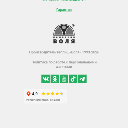
Гарантия
Производитель теплиц «Воля» 1993-2026
Политика по работе с персональными
данными