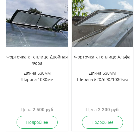
Форточка к теплице Двойная
Форточка к теплице Альфа
Фора
Длина 530мм
Длина 530мм
Ширина 1030мм
Ширина 520/690/1030мм
Цена
2 500 руб
Цена
2 200 руб
Подробнее
Подробнее