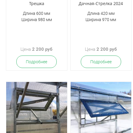
Трешка
Дачная-Стрелка 2024
Длина 600 мм
Длина 420 мм
Ширина 980 мм
Ширина 970 мм
Цена
2 200 руб
Цена
2 200 руб
Подробнее
Подробнее