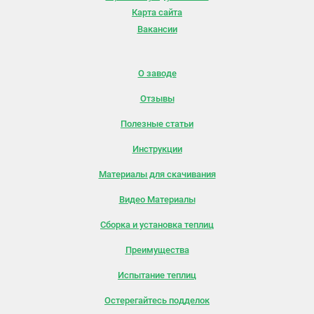
Карта сайта
Вакансии
О заводе
Отзывы
Полезные статьи
Инструкции
Материалы для скачивания
Видео Материалы
Сборка и установка теплиц
Преимущества
Испытание теплиц
Остерегайтесь подделок