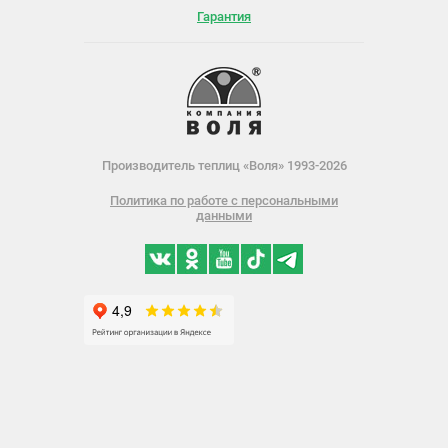
Гарантия
Производитель теплиц «Воля» 1993-2026
Политика по работе с персональными
данными