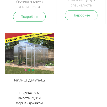
Уточняйте цену у
Уточняйте цену у
специалиста
специалиста
Подробнее
Подробнее
Теплица Дельта-Ц2
Ширина - 2 м
Высота - 2,34м
Форма - домиком