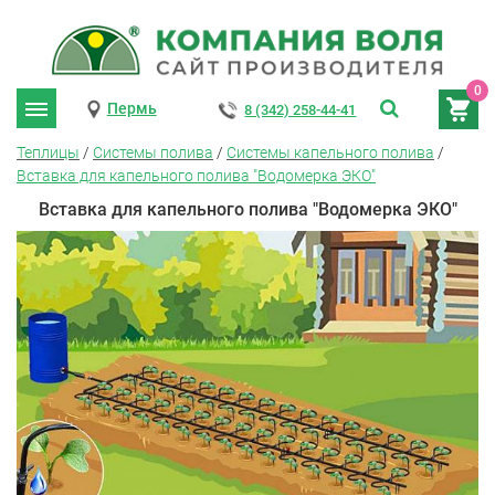
0
Пермь
8 (342) 258-44-41
Теплицы
/
Системы полива
/
Системы капельного полива
/
Вставка для капельного полива "Водомерка ЭКО"
Вставка для капельного полива "Водомерка ЭКО"