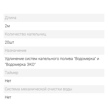
Длина
2м
Количество капельниц
20шт
Назначение
Удлинение систем капельного полива "Водомерка" и
"Водомерка ЭКО"
Таймер
Нет
Система механической очистки воды
Нет