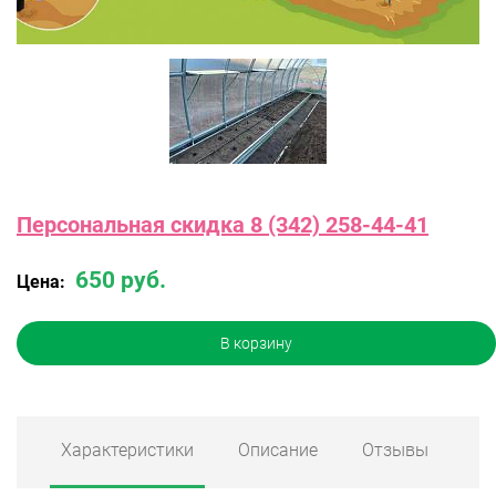
Персональная скидка 8 (342) 258-44-41
650 руб.
Цена:
В корзину
Характеристики
Описание
Отзывы