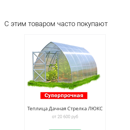
С этим товаром часто покупают
 ЛЮКС
Теплица Дачная Стрелка ЛЮКС
от 20 600 руб